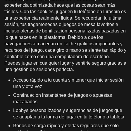
experiencia optimizada hace que las cosas sean más
fáciles. Con las cookies, jugar en tu teléfono en Liraspin es
una experiencia realmente fluida. Se recuerdan tu última
sesión, tus tragamonedas o juegos de mesa favoritos e
incluso ofertas de bonificación personalizadas basadas en
lo que haces en la plataforma. Debido a que los
navegadores almacenan en caché gráficos importantes y
recursos del juego, cada giro o mano se siente tan rápido y
confiable como con una computadora de escritorio.
Puedes jugar en cualquier lugar y sentirte seguro gracias a
una gestión de sesiones perfecta.
Acceso rápido a tu cuenta sin tener que iniciar sesión
una y otra vez
Continuación instantánea de juegos o apuestas
inacabados
Lobbys personalizados y sugerencias de juegos que
se adaptan a tu forma de jugar en tu teléfono o tableta
Bonos de carga rápida y ofertas regulares que solo