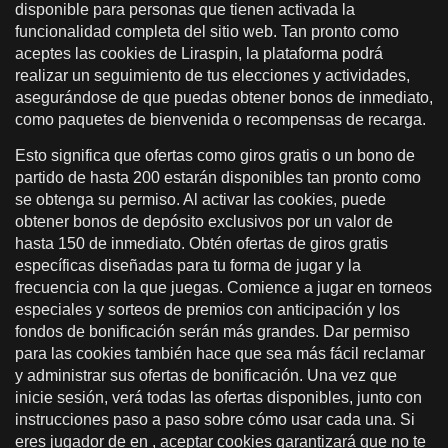
disponible para personas que tienen activada la
funcionalidad completa del sitio web. Tan pronto como
aceptes las cookies de Liraspin, la plataforma podrá
realizar un seguimiento de tus elecciones y actividades,
asegurándose de que puedas obtener bonos de inmediato,
como paquetes de bienvenida o recompensas de recarga.
Esto significa que ofertas como giros gratis o un bono de
partido de hasta 200 estarán disponibles tan pronto como
se obtenga su permiso. Al activar las cookies, puede
obtener bonos de depósito exclusivos por un valor de
hasta 150 de inmediato. Obtén ofertas de giros gratis
específicas diseñadas para tu forma de jugar y la
frecuencia con la que juegas. Comience a jugar en torneos
especiales y sorteos de premios con anticipación y los
fondos de bonificación serán más grandes. Dar permiso
para las cookies también hace que sea más fácil reclamar
y administrar sus ofertas de bonificación. Una vez que
inicie sesión, verá todas las ofertas disponibles, junto con
instrucciones paso a paso sobre cómo usar cada una. Si
eres jugador de en , aceptar cookies garantizará que no te