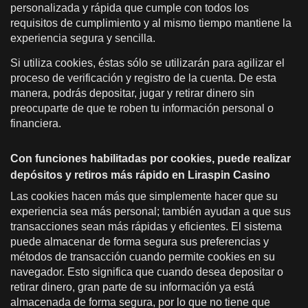
personalizada y rápida que cumple con todos los
requisitos de cumplimiento y al mismo tiempo mantiene la
experiencia segura y sencilla.
Si utiliza cookies, éstas sólo se utilizarán para agilizar el
proceso de verificación y registro de la cuenta. De esta
manera, podrás depositar, jugar y retirar dinero sin
preocuparte de que te roben tu información personal o
financiera.
Con funciones habilitadas por cookies, puede realizar
depósitos y retiros más rápido en Liraspin Casino
Las cookies hacen más que simplemente hacer que su
experiencia sea más personal; también ayudan a que sus
transacciones sean más rápidas y eficientes. El sistema
puede almacenar de forma segura sus preferencias y
métodos de transacción cuando permite cookies en su
navegador. Esto significa que cuando desea depositar o
retirar dinero, gran parte de su información ya está
almacenada de forma segura, por lo que no tiene que