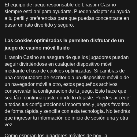
El equipo de juego responsable de Liraspin Casino
siempre está ahí para ayudarte. Pueden adaptar su ayuda
a tu perfil y preferencias para que puedas concentrarte en
pasar un rato divertido y seguro.
Las cookies optimizadas le permiten disfrutar de un
juego de casino móvil fluido
Liraspin Casino se asegura de que los jugadores puedan
seguir divirtiéndose en cualquier dispositivo móvil
mediante el uso de cookies optimizadas. Si cambias de
una computadora de escritorio a un dispositivo móvil o de
un navegador móvil a otro, estos pequeños archivos
conservarán la configuración de tu juego. Esto hace que
sea fácil continuar justo donde lo dejaste. Puedes acceder
a todas tus configuraciones importantes y juegos favoritos
de forma rápida y sencilla con esta tecnología. No tendrás
que ingresar tu información de inicio de sesión una y otra
vez.
Como esperan los jugadores móviles de hoy, la