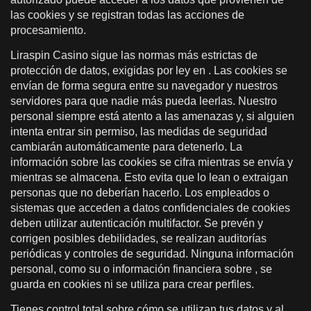
las cookies y se registran todas las acciones de
procesamiento.
Liraspin Casino sigue las normas más estrictas de
protección de datos, exigidas por ley en . Las cookies se
envían de forma segura entre su navegador y nuestros
servidores para que nadie más pueda leerlas. Nuestro
personal siempre está atento a las amenazas y, si alguien
intenta entrar sin permiso, las medidas de seguridad
cambiarán automáticamente para detenerlo. La
información sobre las cookies se cifra mientras se envía y
mientras se almacena. Esto evita que lo lean o extraigan
personas que no deberían hacerlo. Los empleados o
sistemas que acceden a datos confidenciales de cookies
deben utilizar autenticación multifactor. Se prevén y
corrigen posibles debilidades, se realizan auditorías
periódicas y controles de seguridad. Ninguna información
personal, como su o información financiera sobre , se
guarda en cookies ni se utiliza para crear perfiles.
Tienes control total sobre cómo se utilizan tus datos y al