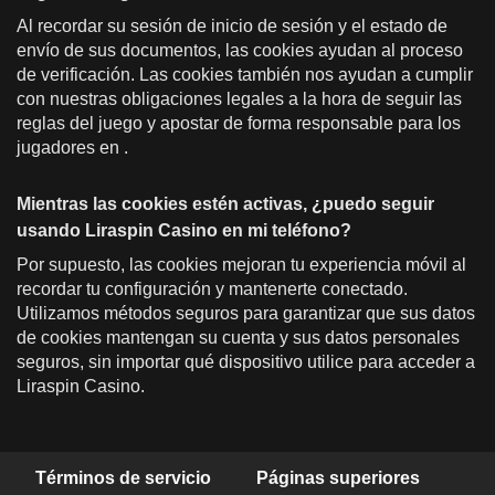
Al recordar su sesión de inicio de sesión y el estado de
envío de sus documentos, las cookies ayudan al proceso
de verificación. Las cookies también nos ayudan a cumplir
con nuestras obligaciones legales a la hora de seguir las
reglas del juego y apostar de forma responsable para los
jugadores en .
Mientras las cookies estén activas, ¿puedo seguir
usando Liraspin Casino en mi teléfono?
Por supuesto, las cookies mejoran tu experiencia móvil al
recordar tu configuración y mantenerte conectado.
Utilizamos métodos seguros para garantizar que sus datos
de cookies mantengan su cuenta y sus datos personales
seguros, sin importar qué dispositivo utilice para acceder a
Liraspin Casino.
Términos de servicio
Páginas superiores