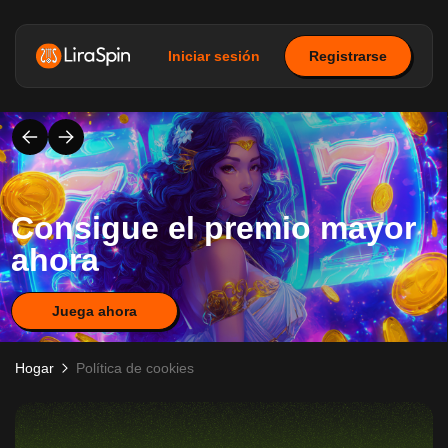
Iniciar sesión
Registrarse
Consigue el premio mayor
ahora
Juega ahora
Hogar
Política de cookies