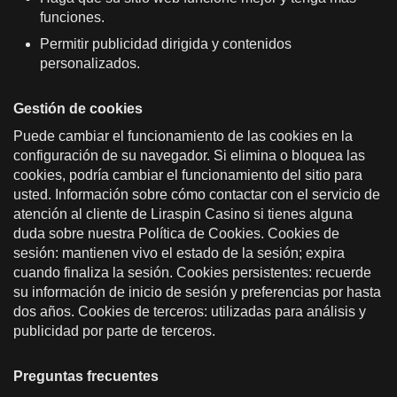
funciones.
Permitir publicidad dirigida y contenidos
personalizados.
Gestión de cookies
Puede cambiar el funcionamiento de las cookies en la
configuración de su navegador. Si elimina o bloquea las
cookies, podría cambiar el funcionamiento del sitio para
usted. Información sobre cómo contactar con el servicio de
atención al cliente de Liraspin Casino si tienes alguna
duda sobre nuestra Política de Cookies. Cookies de
sesión: mantienen vivo el estado de la sesión; expira
cuando finaliza la sesión. Cookies persistentes: recuerde
su información de inicio de sesión y preferencias por hasta
dos años. Cookies de terceros: utilizadas para análisis y
publicidad por parte de terceros.
Preguntas frecuentes