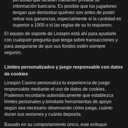
información bancaria. Es posible que los jugadores
tengan que demostrar quiénes son antes de poder
retirar sus ganancias, especialmente si la cantidad es
superior a 1000 o si las reglas de su lo requieren.
El equipo de soporte de Liraspin está ahí para ayudarle
con cualquier pregunta que tenga sobre transacciones y
para asegurarse de que sus fondos estén siempre
seguros.
Límites personalizados y juego responsable con datos
de cookies
Liraspin Casino personaliza tu experiencia de juego
responsable mediante el uso de datos de cookies.
Podemos recordarle automáticamente que establezca
límites personales y brindarle herramientas de apoyo
según sea necesario observando cómo juega, cuánto
duran sus sesiones y cuánto deposita.
Basado en su comportamiento único, este enfoque